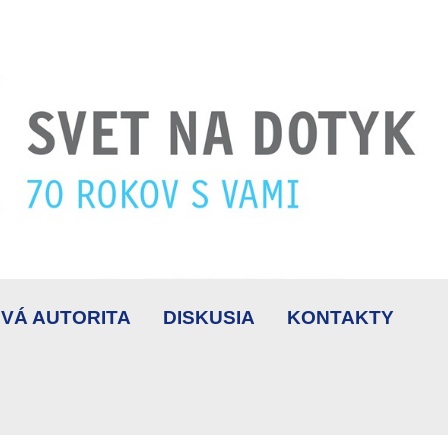
VÁ AUTORITA
DISKUSIA
KONTAKTY