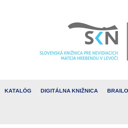
KATALÓG
DIGITÁLNA KNIŽNICA
BRAILO