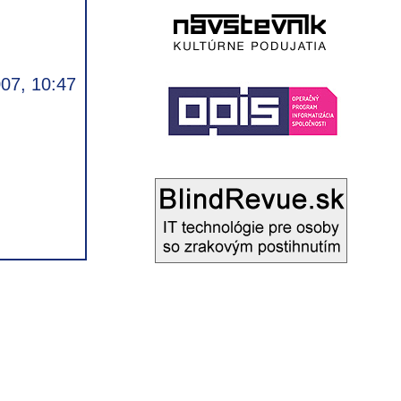
007, 10:47