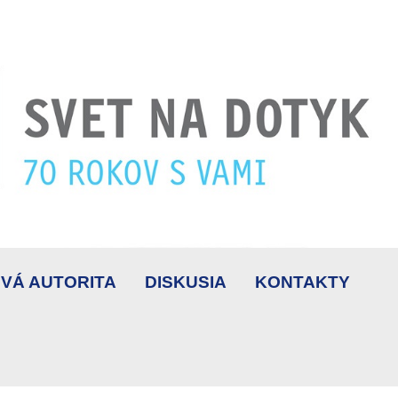
VÁ AUTORITA
DISKUSIA
KONTAKTY