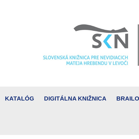
KATALÓG
DIGITÁLNA KNIŽNICA
BRAILO