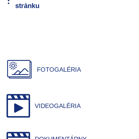
stránku
FOTOGALÉRIA
VIDEOGALÉRIA