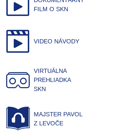
DOKUMENTÁRNY
FILM O SKN
VIDEO NÁVODY
VIRTUÁLNA
PREHLIADKA
SKN
MAJSTER PAVOL
Z LEVOČE