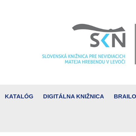
KATALÓG
DIGITÁLNA KNIŽNICA
BRAILO