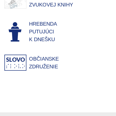
ZVUKOVEJ KNIHY
HREBENDA
PUTUJÚCI
K DNEŠKU
OBČIANSKE
ZDRUŽENIE