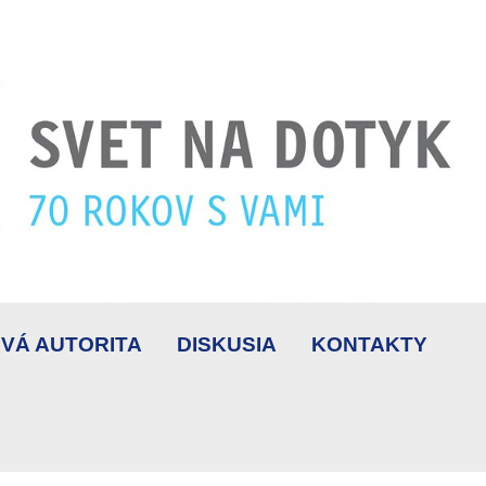
VÁ AUTORITA
DISKUSIA
KONTAKTY