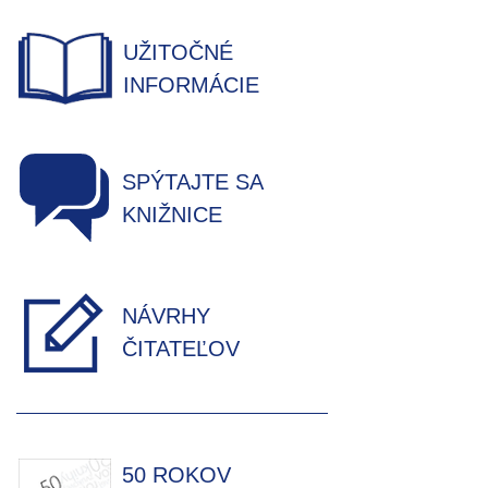
UŽITOČNÉ
INFORMÁCIE
SPÝTAJTE SA
KNIŽNICE
NÁVRHY
ČITATEĽOV
50 ROKOV