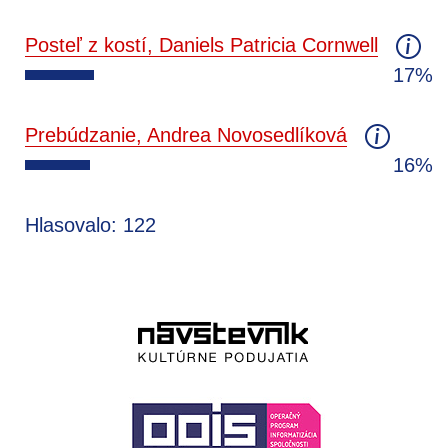
Posteľ z kostí, Daniels Patricia Cornwell
17%
Prebúdzanie, Andrea Novosedlíková
16%
Hlasovalo: 122