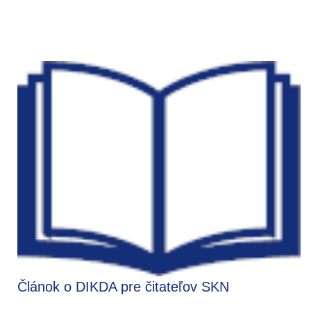
Článok o DIKDA pre čitateľov SKN