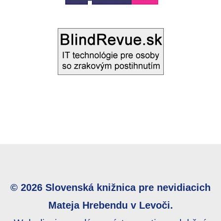
© 2026 Slovenská knižnica pre nevidiacich
Mateja Hrebendu v Levoči.