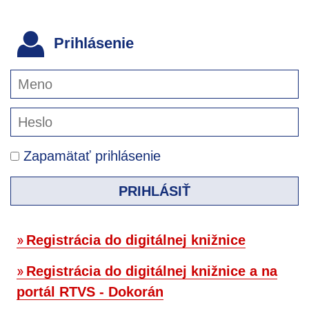
Prihlásenie
Zapamätať prihlásenie
PRIHLÁSIŤ
Registrácia do digitálnej knižnice
Registrácia do digitálnej knižnice a na
portál RTVS - Dokorán