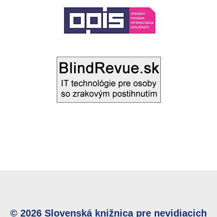
© 2026 Slovenská knižnica pre nevidiacich