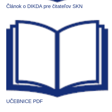
Článok o DIKDA pre čitateľov SKN
UČEBNICE PDF