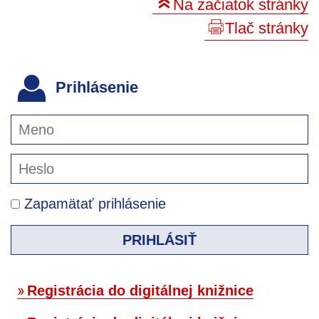
Na začiatok stránky
Tlač stránky
Prihlásenie
Zapamätať prihlásenie
PRIHLÁSIŤ
Registrácia do digitálnej knižnice