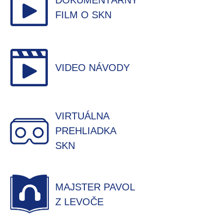
DOKUMENTÁRNY
FILM O SKN
VIDEO NÁVODY
VIRTUÁLNA
PREHLIADKA
SKN
MAJSTER PAVOL
Z LEVOČE