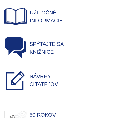
UŽITOČNÉ
INFORMÁCIE
SPÝTAJTE SA
KNIŽNICE
NÁVRHY
ČITATEĽOV
50 ROKOV