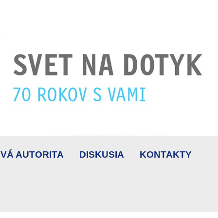
VÁ AUTORITA
DISKUSIA
KONTAKTY