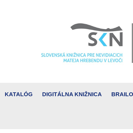
KATALÓG
DIGITÁLNA KNIŽNICA
BRAILO