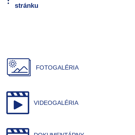
stránku
FOTOGALÉRIA
VIDEOGALÉRIA