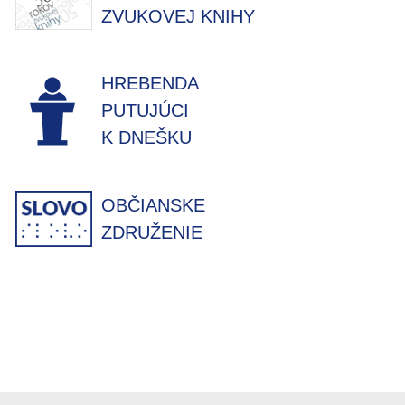
ZVUKOVEJ KNIHY
HREBENDA
PUTUJÚCI
K DNEŠKU
OBČIANSKE
ZDRUŽENIE