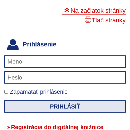
Na začiatok stránky
Tlač stránky
Prihlásenie
Zapamätať prihlásenie
PRIHLÁSIŤ
Registrácia do digitálnej knižnice