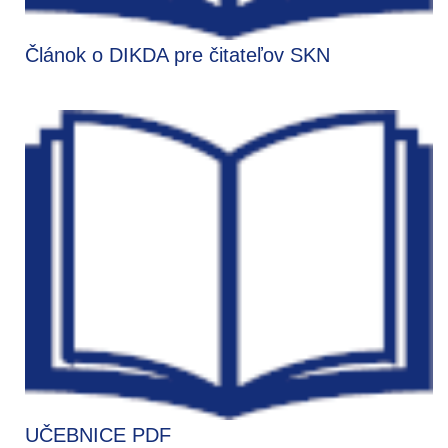
Článok o DIKDA pre čitateľov SKN
UČEBNICE PDF