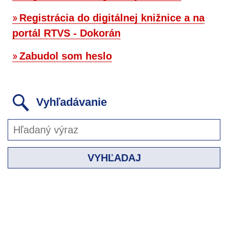
Registrácia do digitálnej knižnice a na
portál RTVS - Dokorán
Zabudol som heslo
Vyhľadávanie
VYHĽADAJ