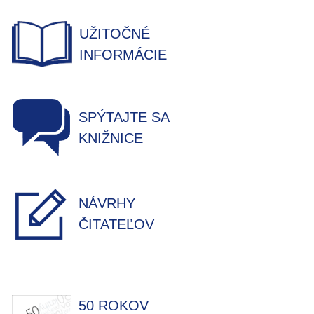
UŽITOČNÉ
INFORMÁCIE
SPÝTAJTE SA
KNIŽNICE
NÁVRHY
ČITATEĽOV
50 ROKOV