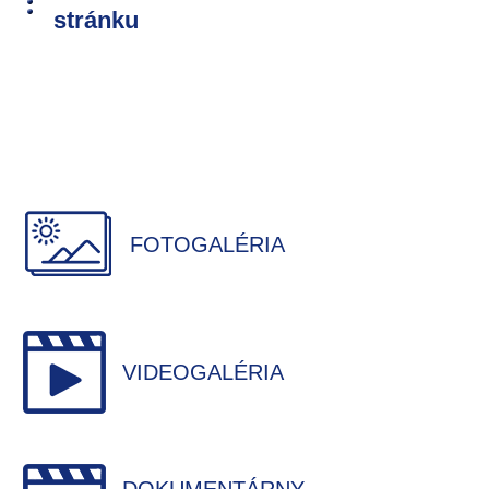
stránku
FOTOGALÉRIA
VIDEOGALÉRIA