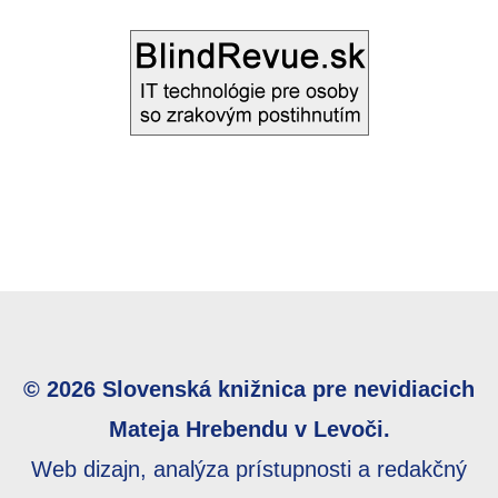
© 2026 Slovenská knižnica pre nevidiacich
Mateja Hrebendu v Levoči.
Web dizajn, analýza prístupnosti a redakčný