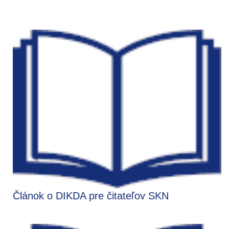
Článok o DIKDA pre čitateľov SKN