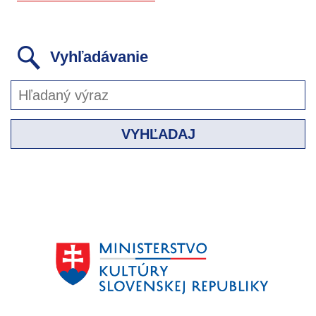
Vyhľadávanie
VYHĽADAJ