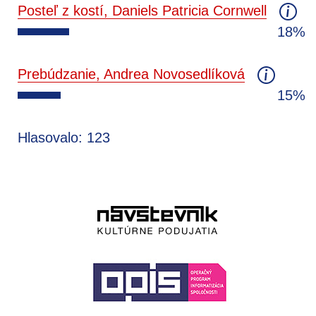
Posteľ z kostí, Daniels Patricia Cornwell
18%
Prebúdzanie, Andrea Novosedlíková
15%
Hlasovalo: 123