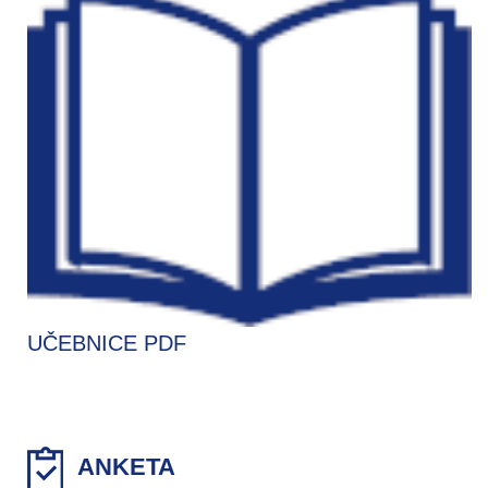
UČEBNICE PDF
ANKETA