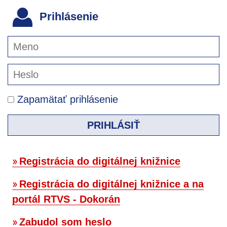
Prihlásenie
Zapamätať prihlásenie
PRIHLÁSIŤ
Registrácia do digitálnej knižnice
Registrácia do digitálnej knižnice a na
portál RTVS - Dokorán
Zabudol som heslo