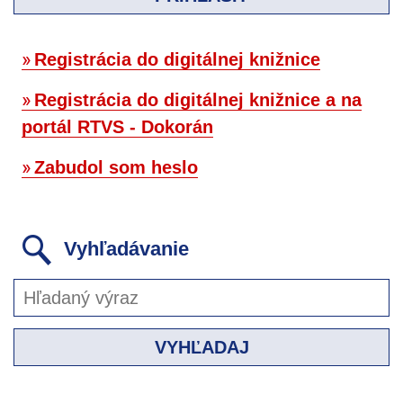
Registrácia do digitálnej knižnice
Registrácia do digitálnej knižnice a na
portál RTVS - Dokorán
Zabudol som heslo
Vyhľadávanie
VYHĽADAJ