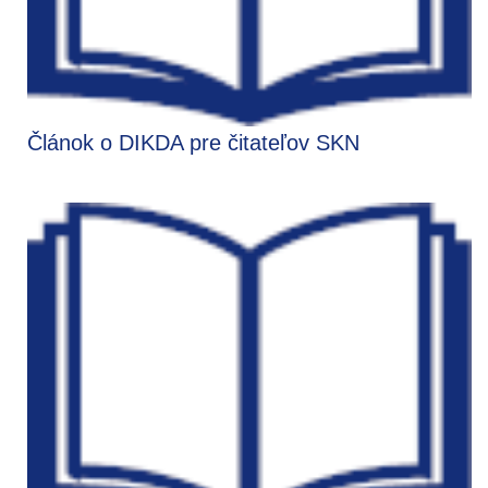
Článok o DIKDA pre čitateľov SKN