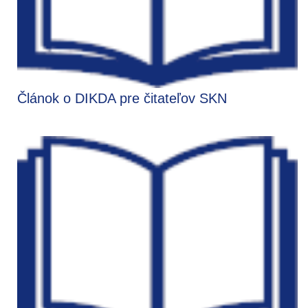
Článok o DIKDA pre čitateľov SKN