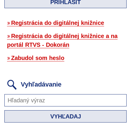
PRIHLÁSIŤ
Registrácia do digitálnej knižnice
Registrácia do digitálnej knižnice a na
portál RTVS - Dokorán
Zabudol som heslo
Vyhľadávanie
VYHĽADAJ