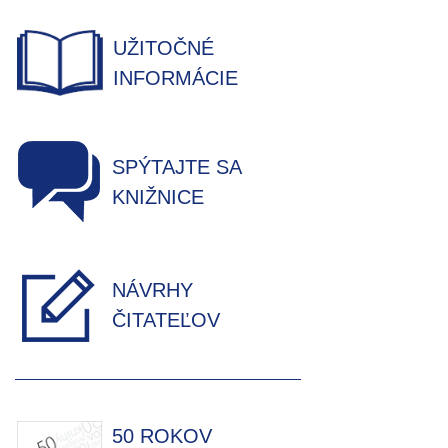
UŽITOČNÉ
INFORMÁCIE
SPÝTAJTE SA
KNIŽNICE
NÁVRHY
ČITATEĽOV
50 ROKOV