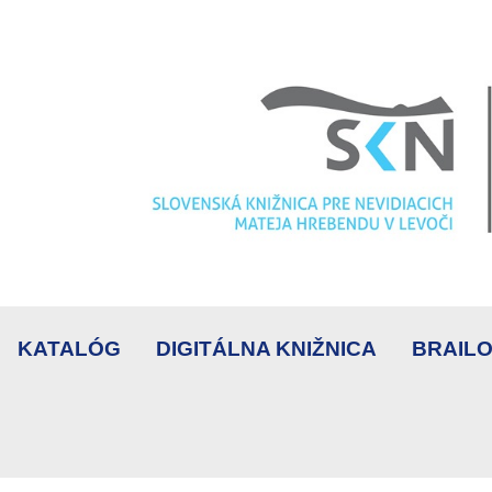
KATALÓG
DIGITÁLNA KNIŽNICA
BRAILO