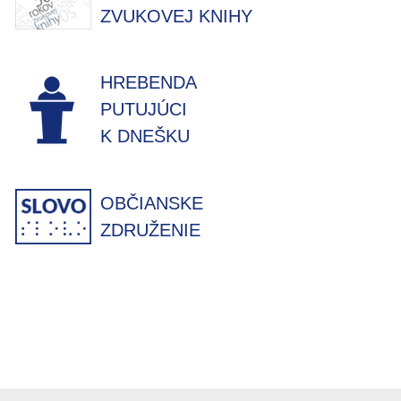
ZVUKOVEJ KNIHY
HREBENDA
PUTUJÚCI
K DNEŠKU
OBČIANSKE
ZDRUŽENIE