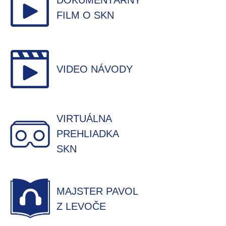
DOKUMENTÁRNY
FILM O SKN
VIDEO NÁVODY
VIRTUÁLNA
PREHLIADKA
SKN
MAJSTER PAVOL
Z LEVOČE