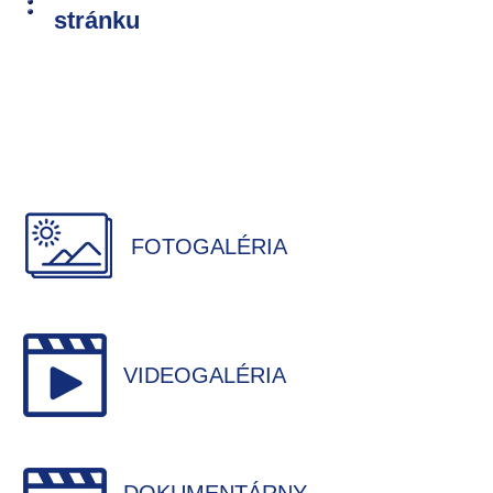
stránku
FOTOGALÉRIA
VIDEOGALÉRIA