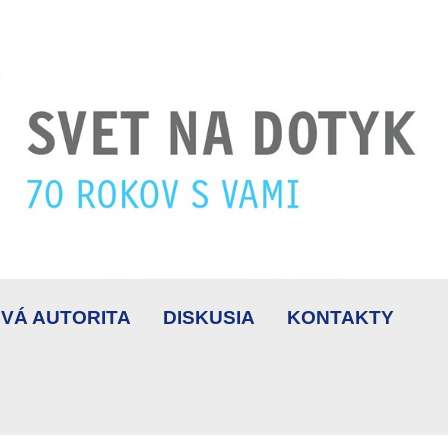
VÁ AUTORITA
DISKUSIA
KONTAKTY