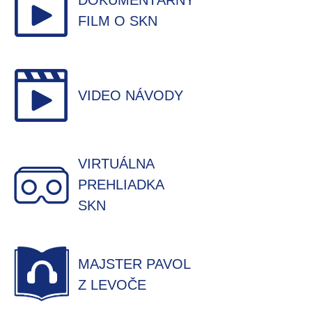
DOKUMENTÁRNY
FILM O SKN
VIDEO NÁVODY
VIRTUÁLNA
PREHLIADKA
SKN
MAJSTER PAVOL
Z LEVOČE