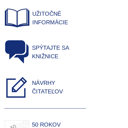
UŽITOČNÉ
INFORMÁCIE
SPÝTAJTE SA
KNIŽNICE
NÁVRHY
ČITATEĽOV
50 ROKOV