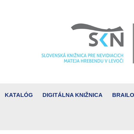
KATALÓG
DIGITÁLNA KNIŽNICA
BRAILO