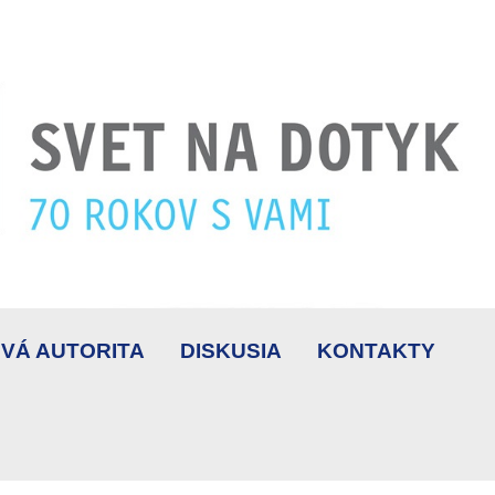
VÁ AUTORITA
DISKUSIA
KONTAKTY