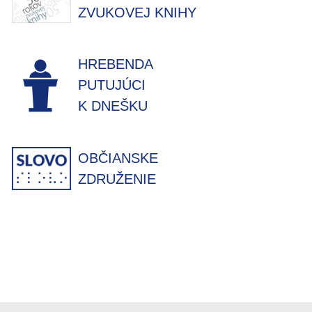
ZVUKOVEJ KNIHY
HREBENDA
PUTUJÚCI
K DNEŠKU
OBČIANSKE
ZDRUŽENIE