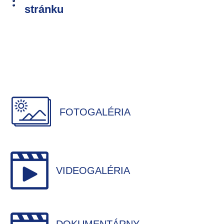
stránku
FOTOGALÉRIA
VIDEOGALÉRIA