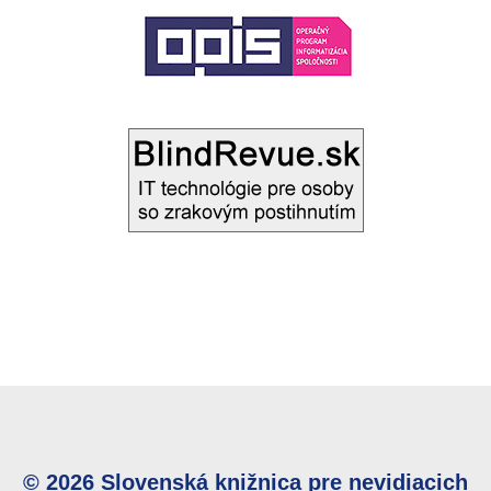
© 2026 Slovenská knižnica pre nevidiacich