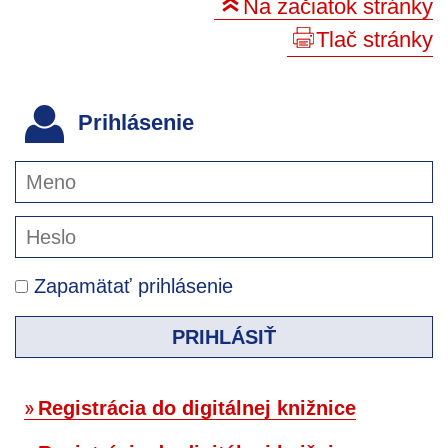
Na začiatok stránky
Tlač stránky
Prihlásenie
Zapamätať prihlásenie
PRIHLÁSIŤ
Registrácia do digitálnej knižnice