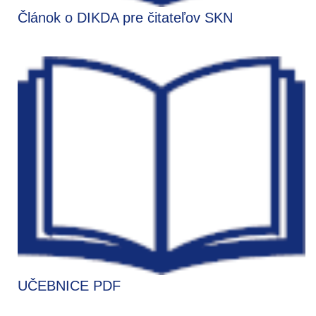
Článok o DIKDA pre čitateľov SKN
UČEBNICE PDF