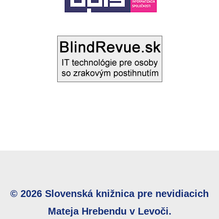
© 2026 Slovenská knižnica pre nevidiacich
Mateja Hrebendu v Levoči.