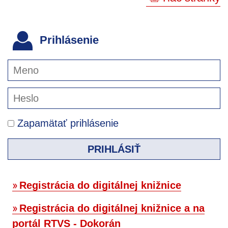
Prihlásenie
Zapamätať prihlásenie
PRIHLÁSIŤ
Registrácia do digitálnej knižnice
Registrácia do digitálnej knižnice a na
portál RTVS - Dokorán