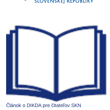
Článok o DIKDA pre čitateľov SKN