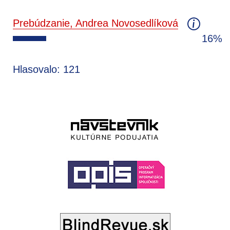
Prebúdzanie, Andrea Novosedlíková
16%
Hlasovalo: 121