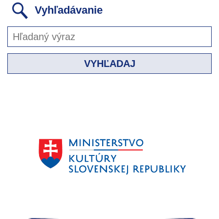
Vyhľadávanie
VYHĽADAJ