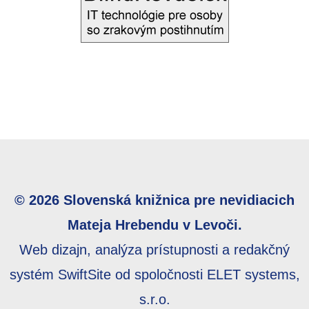
© 2026 Slovenská knižnica pre nevidiacich
Mateja Hrebendu v Levoči.
Web dizajn, analýza prístupnosti a redakčný
systém SwiftSite od spoločnosti ELET systems,
s.r.o.