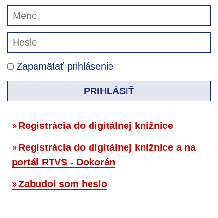
Zapamätať prihlásenie
PRIHLÁSIŤ
Registrácia do digitálnej knižnice
Registrácia do digitálnej knižnice a na
portál RTVS - Dokorán
Zabudol som heslo