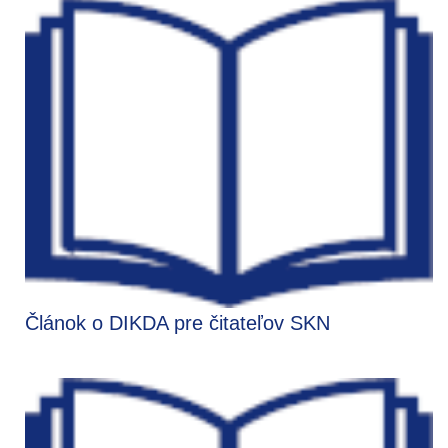
Článok o DIKDA pre čitateľov SKN