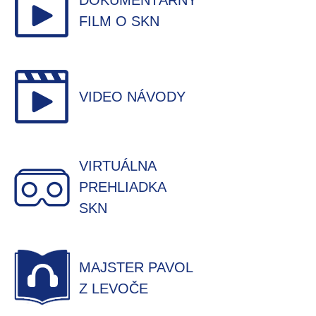
DOKUMENTÁRNY
FILM O SKN
VIDEO NÁVODY
VIRTUÁLNA
PREHLIADKA
SKN
MAJSTER PAVOL
Z LEVOČE