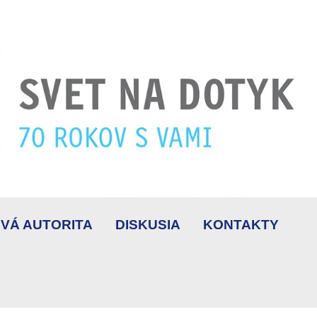
VÁ AUTORITA
DISKUSIA
KONTAKTY