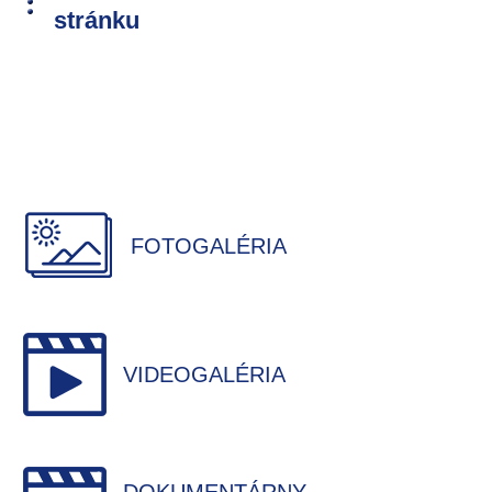
stránku
FOTOGALÉRIA
VIDEOGALÉRIA