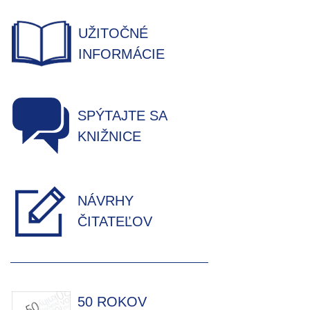
UŽITOČNÉ
INFORMÁCIE
SPÝTAJTE SA
KNIŽNICE
NÁVRHY
ČITATEĽOV
50 ROKOV