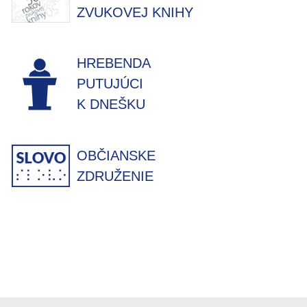
ZVUKOVEJ KNIHY
HREBENDA
PUTUJÚCI
K DNEŠKU
OBČIANSKE
ZDRUŽENIE