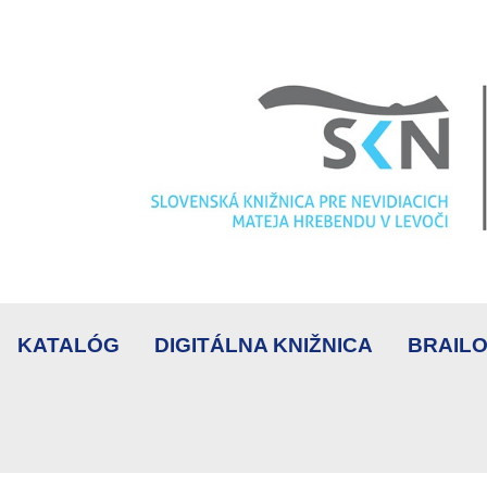
KATALÓG
DIGITÁLNA KNIŽNICA
BRAILO