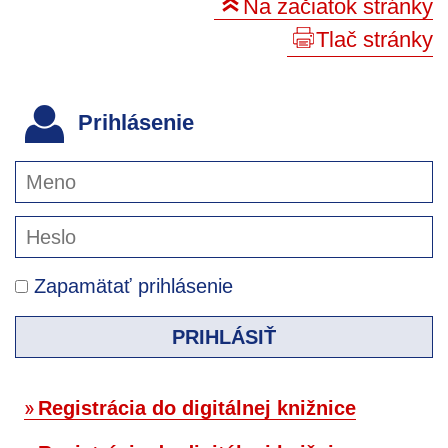
Na začiatok stránky
Tlač stránky
Prihlásenie
Zapamätať prihlásenie
PRIHLÁSIŤ
Registrácia do digitálnej knižnice