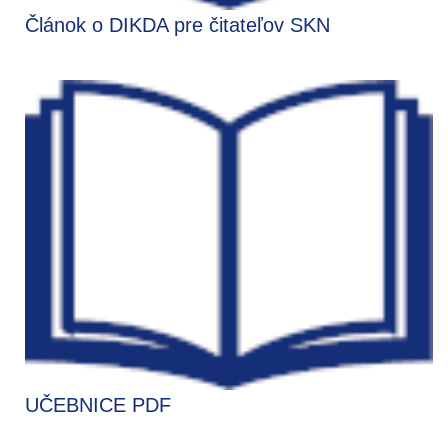
Článok o DIKDA pre čitateľov SKN
UČEBNICE PDF