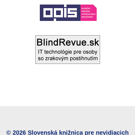
© 2026 Slovenská knižnica pre nevidiacich