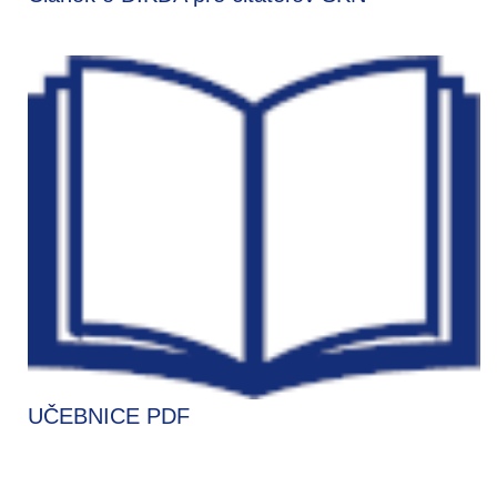
UČEBNICE PDF