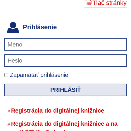
Tlač stránky
Prihlásenie
Zapamätať prihlásenie
PRIHLÁSIŤ
Registrácia do digitálnej knižnice
Registrácia do digitálnej knižnice a na