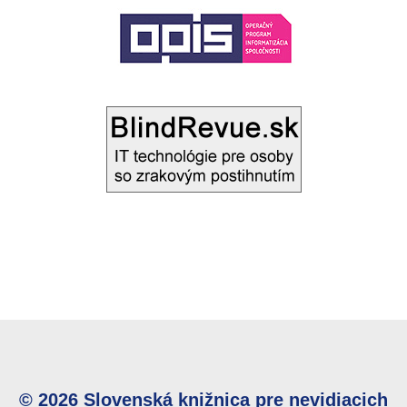
© 2026 Slovenská knižnica pre nevidiacich