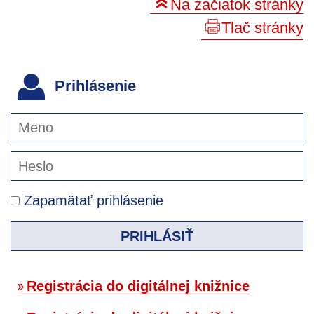
Na začiatok stránky
Tlač stránky
Prihlásenie
Zapamätať prihlásenie
PRIHLÁSIŤ
Registrácia do digitálnej knižnice