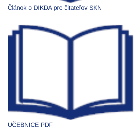
Článok o DIKDA pre čitateľov SKN
UČEBNICE PDF