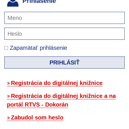
Prihlásenie
Zapamätať prihlásenie
PRIHLÁSIŤ
Registrácia do digitálnej knižnice
Registrácia do digitálnej knižnice a na
portál RTVS - Dokorán
Zabudol som heslo