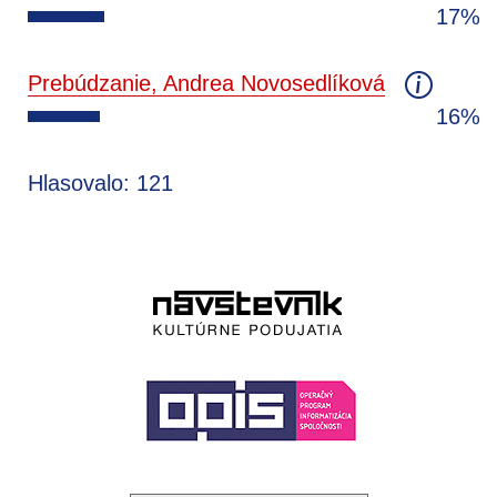
17%
Prebúdzanie, Andrea Novosedlíková
16%
Hlasovalo: 121