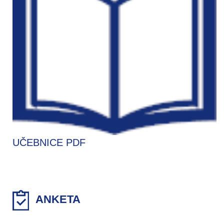
UČEBNICE PDF
ANKETA