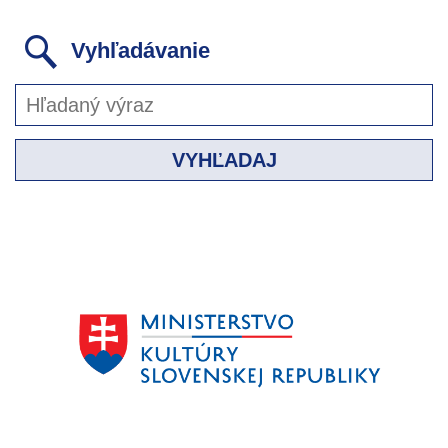
Vyhľadávanie
VYHĽADAJ