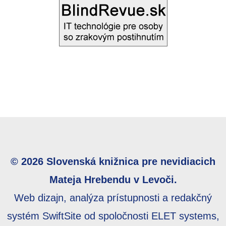
© 2026 Slovenská knižnica pre nevidiacich
Mateja Hrebendu v Levoči.
Web dizajn, analýza prístupnosti a redakčný
systém SwiftSite od spoločnosti ELET systems,