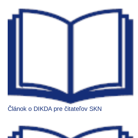
Článok o DIKDA pre čitateľov SKN