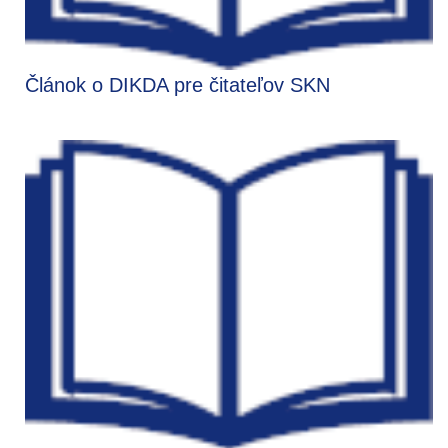
Článok o DIKDA pre čitateľov SKN