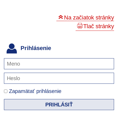
Na začiatok stránky
Tlač stránky
Prihlásenie
Zapamätať prihlásenie
PRIHLÁSIŤ