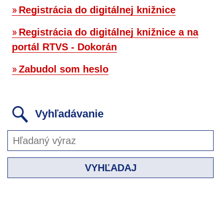
Registrácia do digitálnej knižnice
Registrácia do digitálnej knižnice a na
portál RTVS - Dokorán
Zabudol som heslo
Vyhľadávanie
VYHĽADAJ