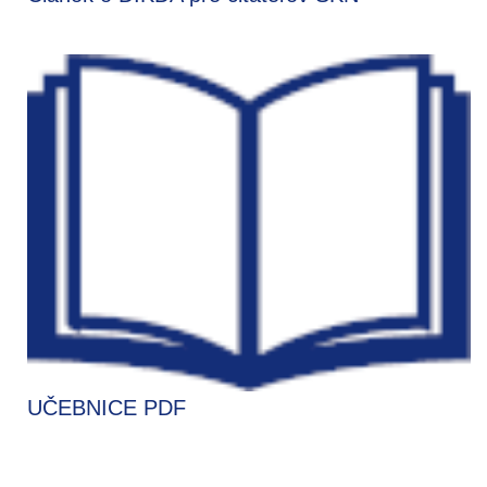
UČEBNICE PDF