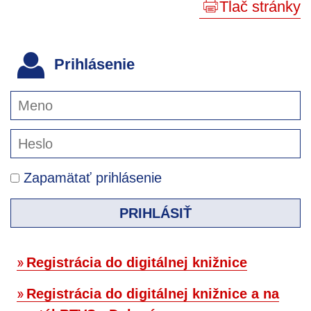
Tlač stránky
Prihlásenie
Zapamätať prihlásenie
PRIHLÁSIŤ
Registrácia do digitálnej knižnice
Registrácia do digitálnej knižnice a na