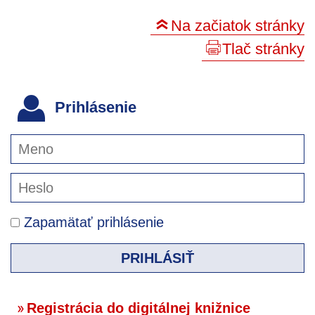
Na začiatok stránky
Tlač stránky
Prihlásenie
Zapamätať prihlásenie
PRIHLÁSIŤ
Registrácia do digitálnej knižnice