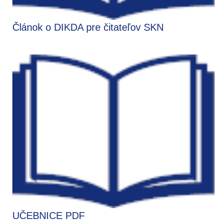
Článok o DIKDA pre čitateľov SKN
UČEBNICE PDF