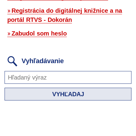
Registrácia do digitálnej knižnice a na
portál RTVS - Dokorán
Zabudol som heslo
Vyhľadávanie
VYHĽADAJ