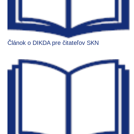
Článok o DIKDA pre čitateľov SKN