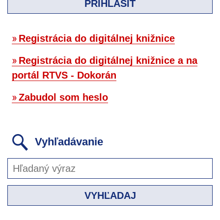
PRIHLÁSIŤ
Registrácia do digitálnej knižnice
Registrácia do digitálnej knižnice a na
portál RTVS - Dokorán
Zabudol som heslo
Vyhľadávanie
VYHĽADAJ