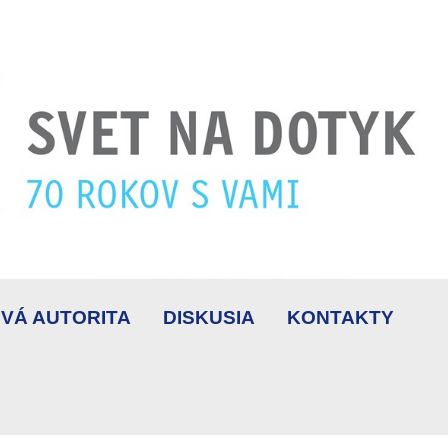
VÁ AUTORITA
DISKUSIA
KONTAKTY