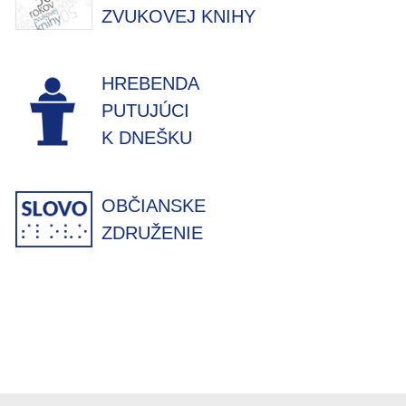
ZVUKOVEJ KNIHY
HREBENDA
PUTUJÚCI
K DNEŠKU
OBČIANSKE
ZDRUŽENIE