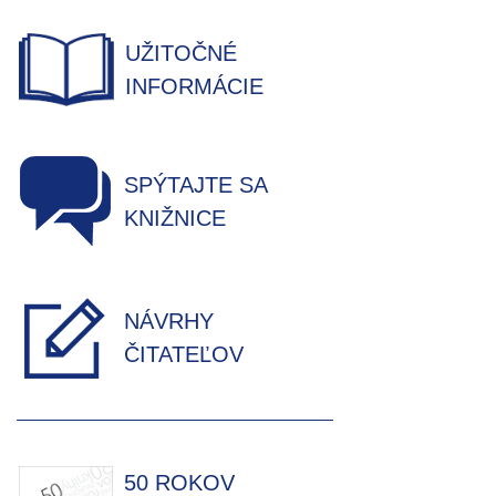
UŽITOČNÉ
INFORMÁCIE
SPÝTAJTE SA
KNIŽNICE
NÁVRHY
ČITATEĽOV
50 ROKOV