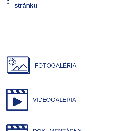
stránku
FOTOGALÉRIA
VIDEOGALÉRIA