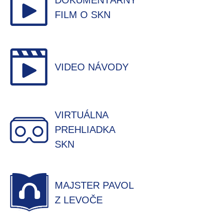
DOKUMENTÁRNY
FILM O SKN
VIDEO NÁVODY
VIRTUÁLNA
PREHLIADKA
SKN
MAJSTER PAVOL
Z LEVOČE