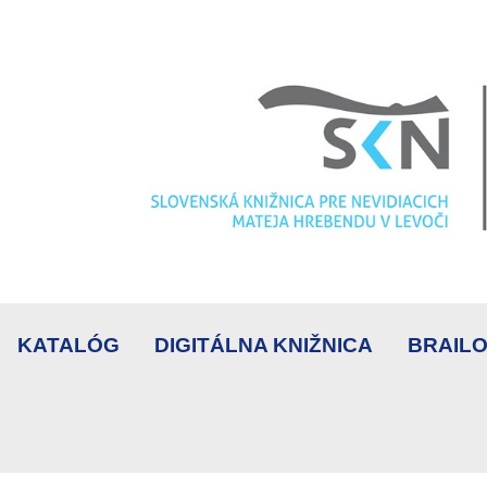
KATALÓG
DIGITÁLNA KNIŽNICA
BRAILO