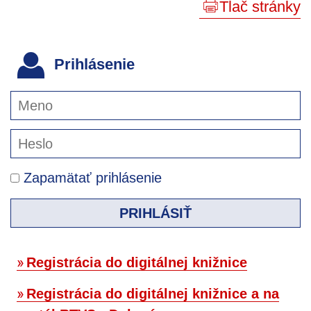
Tlač stránky
Prihlásenie
Zapamätať prihlásenie
PRIHLÁSIŤ
Registrácia do digitálnej knižnice
Registrácia do digitálnej knižnice a na