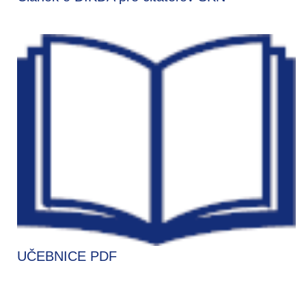
UČEBNICE PDF