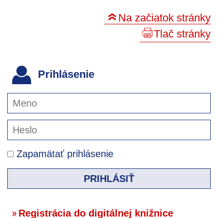
Na začiatok stránky
Tlač stránky
Prihlásenie
Zapamätať prihlásenie
PRIHLÁSIŤ
Registrácia do digitálnej knižnice