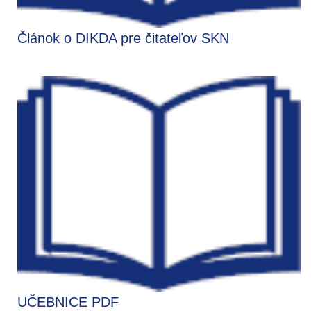
Článok o DIKDA pre čitateľov SKN
UČEBNICE PDF