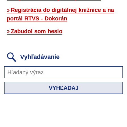
Registrácia do digitálnej knižnice a na
portál RTVS - Dokorán
Zabudol som heslo
Vyhľadávanie
VYHĽADAJ