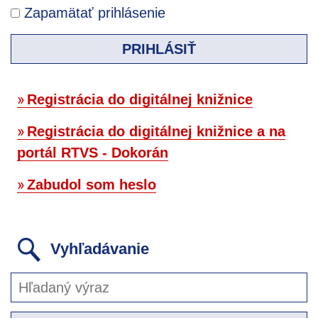
Zapamätať prihlásenie
PRIHLÁSIŤ
Registrácia do digitálnej knižnice
Registrácia do digitálnej knižnice a na
portál RTVS - Dokorán
Zabudol som heslo
Vyhľadávanie