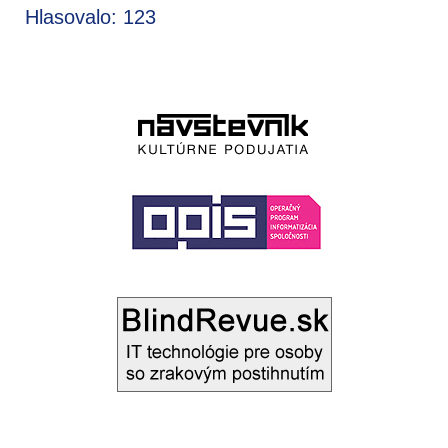
Hlasovalo: 123