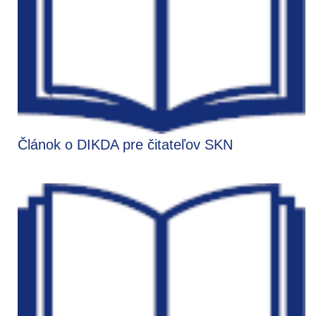
Článok o DIKDA pre čitateľov SKN