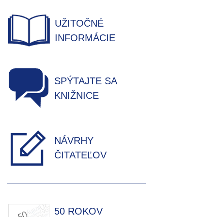
UŽITOČNÉ
INFORMÁCIE
SPÝTAJTE SA
KNIŽNICE
NÁVRHY
ČITATEĽOV
50 ROKOV