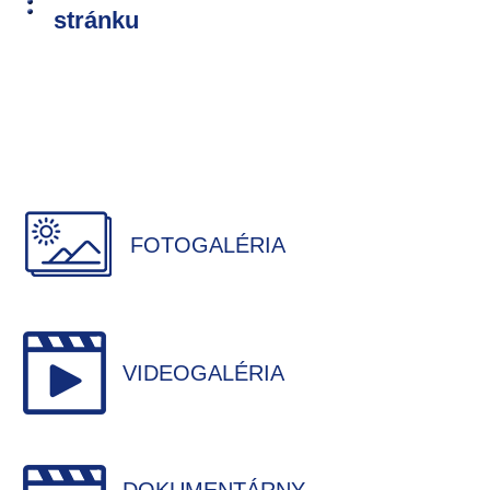
stránku
FOTOGALÉRIA
VIDEOGALÉRIA