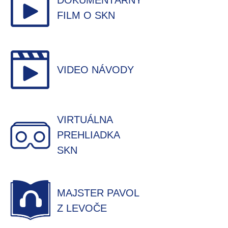
DOKUMENTÁRNY
FILM O SKN
VIDEO NÁVODY
VIRTUÁLNA
PREHLIADKA
SKN
MAJSTER PAVOL
Z LEVOČE