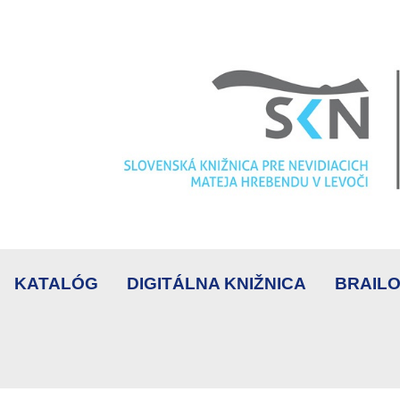
KATALÓG
DIGITÁLNA KNIŽNICA
BRAILO