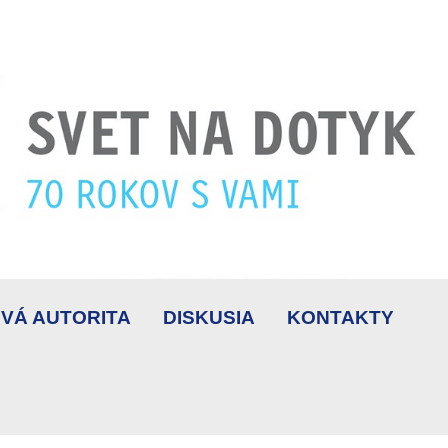
VÁ AUTORITA
DISKUSIA
KONTAKTY