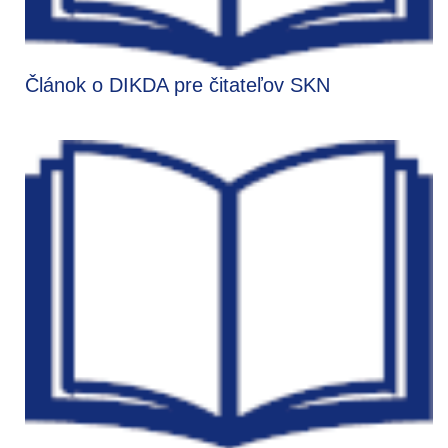
Článok o DIKDA pre čitateľov SKN