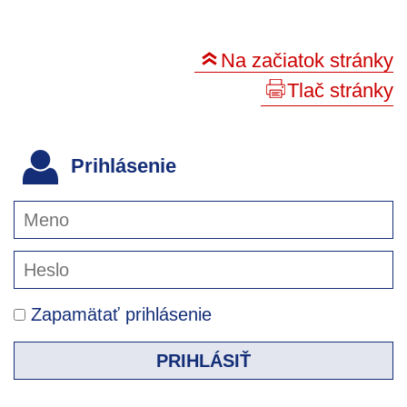
Na začiatok stránky
Tlač stránky
Prihlásenie
Zapamätať prihlásenie
PRIHLÁSIŤ