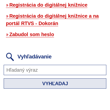
Registrácia do digitálnej knižnice
Registrácia do digitálnej knižnice a na
portál RTVS - Dokorán
Zabudol som heslo
Vyhľadávanie
VYHĽADAJ