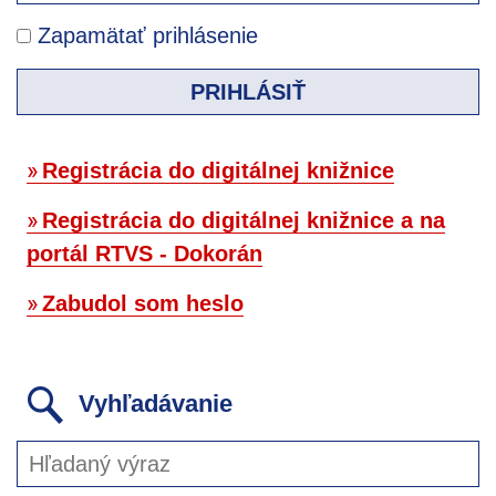
Zapamätať prihlásenie
PRIHLÁSIŤ
Registrácia do digitálnej knižnice
Registrácia do digitálnej knižnice a na
portál RTVS - Dokorán
Zabudol som heslo
Vyhľadávanie