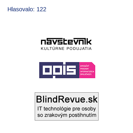
Hlasovalo: 122