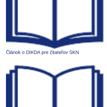
Článok o DIKDA pre čitateľov SKN