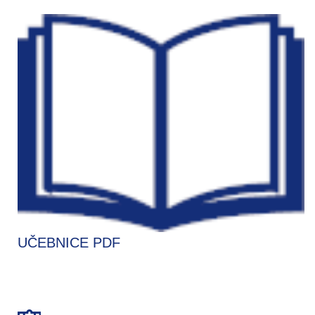
UČEBNICE PDF