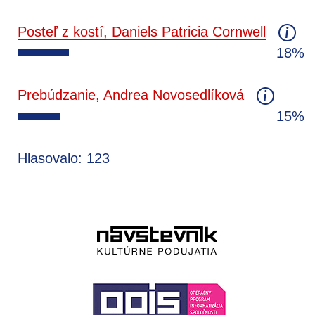
Posteľ z kostí, Daniels Patricia Cornwell
18%
Prebúdzanie, Andrea Novosedlíková
15%
Hlasovalo: 123