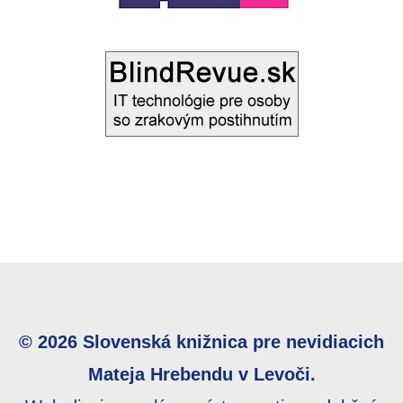
© 2026 Slovenská knižnica pre nevidiacich
Mateja Hrebendu v Levoči.