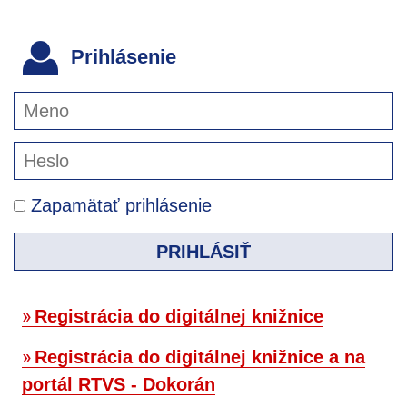
Prihlásenie
Zapamätať prihlásenie
PRIHLÁSIŤ
Registrácia do digitálnej knižnice
Registrácia do digitálnej knižnice a na
portál RTVS - Dokorán