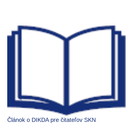
Článok o DIKDA pre čitateľov SKN