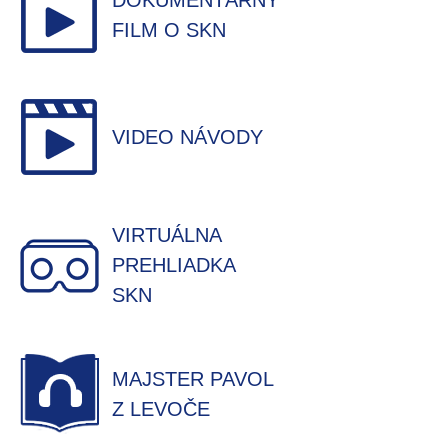
DOKUMENTÁRNY
FILM O SKN
VIDEO NÁVODY
VIRTUÁLNA
PREHLIADKA
SKN
MAJSTER PAVOL
Z LEVOČE