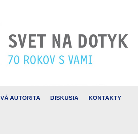
VÁ AUTORITA
DISKUSIA
KONTAKTY