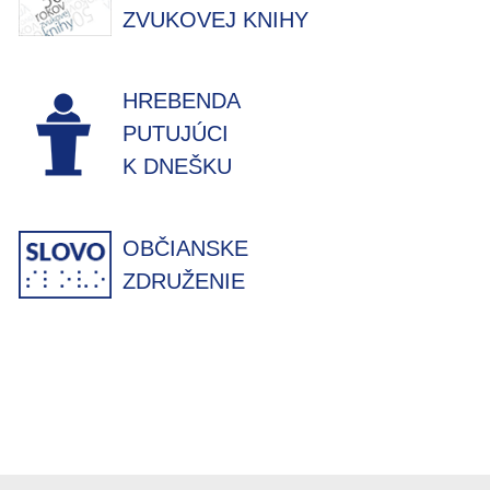
ZVUKOVEJ KNIHY
HREBENDA
PUTUJÚCI
K DNEŠKU
OBČIANSKE
ZDRUŽENIE