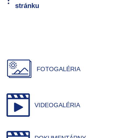
stránku
FOTOGALÉRIA
VIDEOGALÉRIA