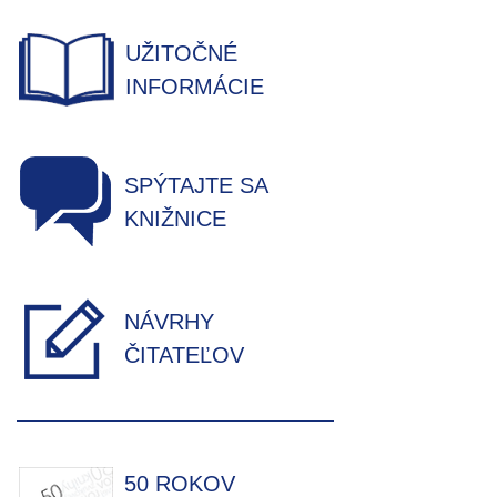
UŽITOČNÉ
INFORMÁCIE
SPÝTAJTE SA
KNIŽNICE
NÁVRHY
ČITATEĽOV
50 ROKOV