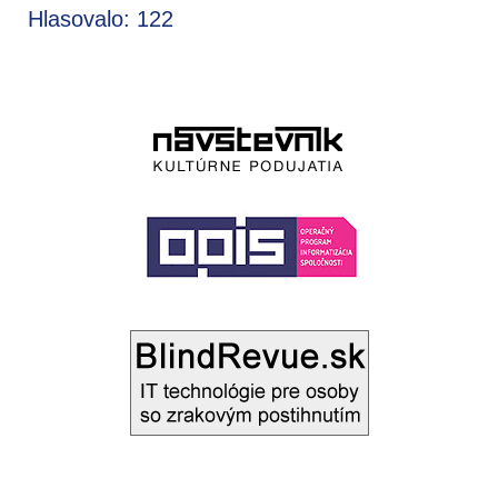
Hlasovalo: 122