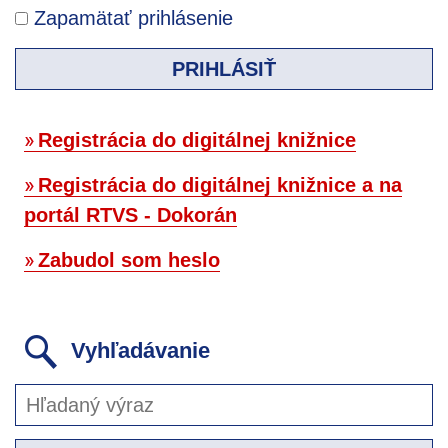
Zapamätať prihlásenie
PRIHLÁSIŤ
Registrácia do digitálnej knižnice
Registrácia do digitálnej knižnice a na
portál RTVS - Dokorán
Zabudol som heslo
Vyhľadávanie