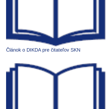
Článok o DIKDA pre čitateľov SKN