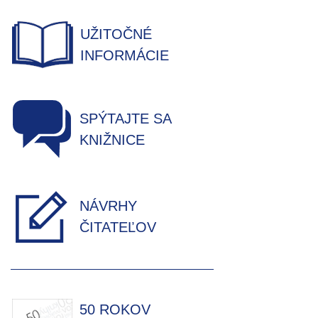
UŽITOČNÉ
INFORMÁCIE
SPÝTAJTE SA
KNIŽNICE
NÁVRHY
ČITATEĽOV
50 ROKOV