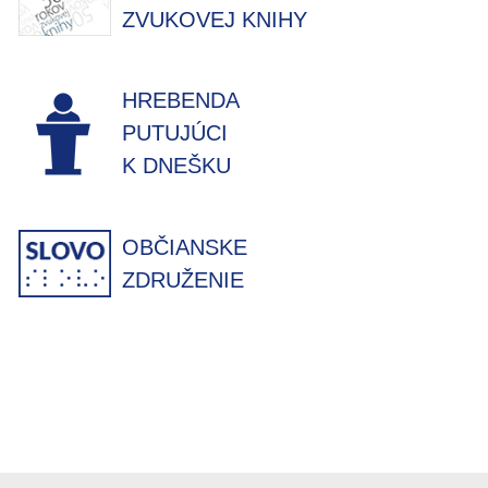
ZVUKOVEJ KNIHY
HREBENDA
PUTUJÚCI
K DNEŠKU
OBČIANSKE
ZDRUŽENIE