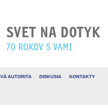
VÁ AUTORITA
DISKUSIA
KONTAKTY