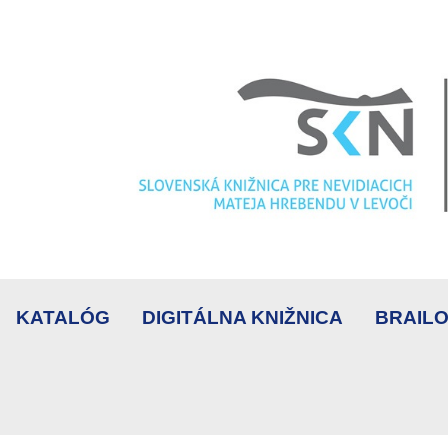
KATALÓG
DIGITÁLNA KNIŽNICA
BRAILO