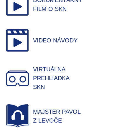
DOKUMENTÁRNY
FILM O SKN
VIDEO NÁVODY
VIRTUÁLNA
PREHLIADKA
SKN
MAJSTER PAVOL
Z LEVOČE