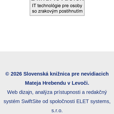
© 2026 Slovenská knižnica pre nevidiacich
Mateja Hrebendu v Levoči.
Web dizajn, analýza prístupnosti a redakčný
systém SwiftSite od spoločnosti ELET systems,
s.r.o.