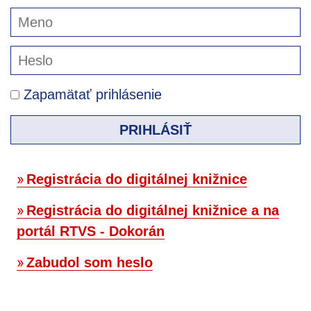
Zapamätať prihlásenie
PRIHLÁSIŤ
Registrácia do digitálnej knižnice
Registrácia do digitálnej knižnice a na
portál RTVS - Dokorán
Zabudol som heslo