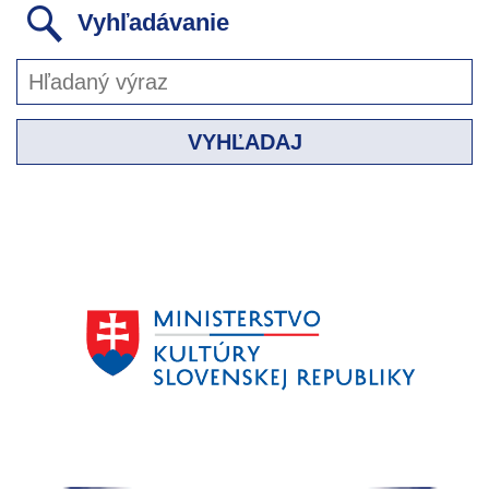
Vyhľadávanie
VYHĽADAJ