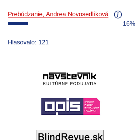
Prebúdzanie, Andrea Novosedlíková
16%
Hlasovalo: 121