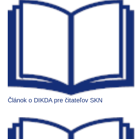
Článok o DIKDA pre čitateľov SKN