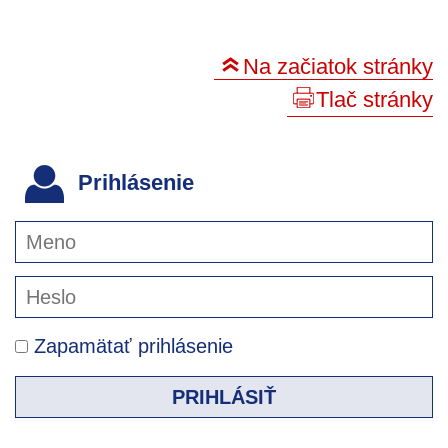
Na začiatok stránky
Tlač stránky
Prihlásenie
Zapamätať prihlásenie
PRIHLÁSIŤ