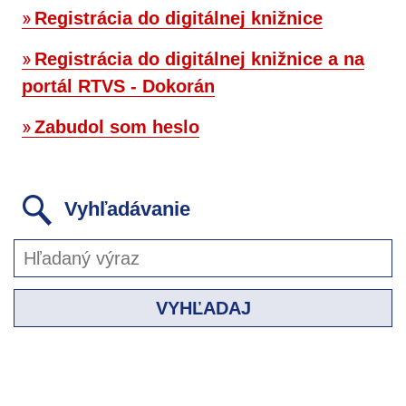
Registrácia do digitálnej knižnice
Registrácia do digitálnej knižnice a na
portál RTVS - Dokorán
Zabudol som heslo
Vyhľadávanie
VYHĽADAJ