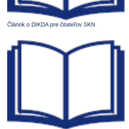
Článok o DIKDA pre čitateľov SKN