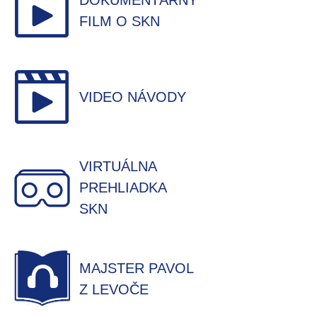
DOKUMENTÁRNY
FILM O SKN
VIDEO NÁVODY
VIRTUÁLNA
PREHLIADKA
SKN
MAJSTER PAVOL
Z LEVOČE