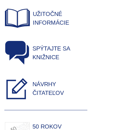
UŽITOČNÉ
INFORMÁCIE
SPÝTAJTE SA
KNIŽNICE
NÁVRHY
ČITATEĽOV
50 ROKOV