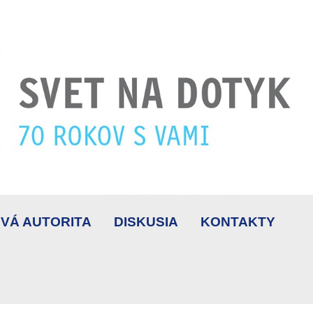
VÁ AUTORITA
DISKUSIA
KONTAKTY