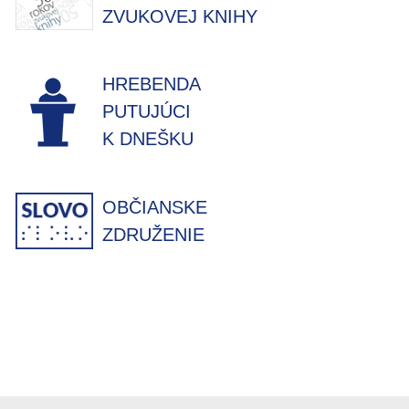
ZVUKOVEJ KNIHY
HREBENDA
PUTUJÚCI
K DNEŠKU
OBČIANSKE
ZDRUŽENIE