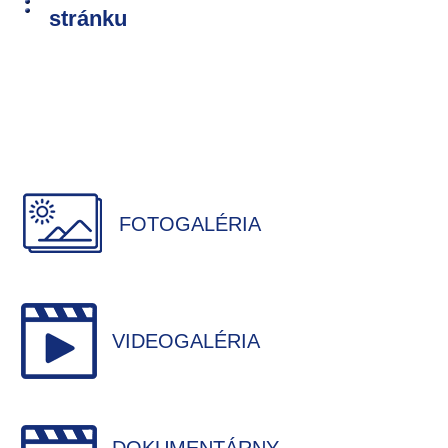
stránku
FOTOGALÉRIA
VIDEOGALÉRIA