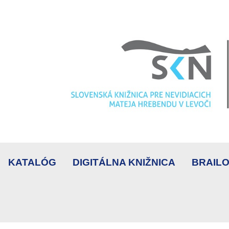
KATALÓG
DIGITÁLNA KNIŽNICA
BRAILO