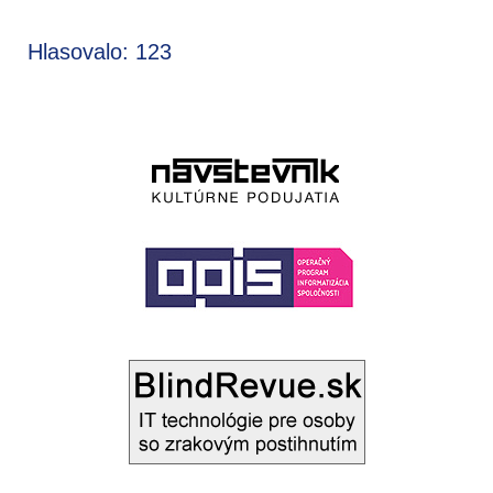
Hlasovalo: 123