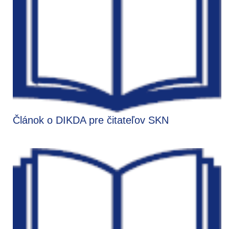
Článok o DIKDA pre čitateľov SKN