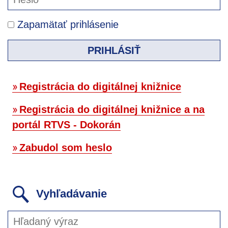
Zapamätať prihlásenie
PRIHLÁSIŤ
Registrácia do digitálnej knižnice
Registrácia do digitálnej knižnice a na
portál RTVS - Dokorán
Zabudol som heslo
Vyhľadávanie