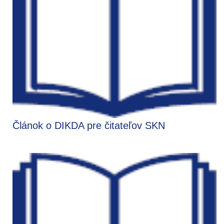
Článok o DIKDA pre čitateľov SKN