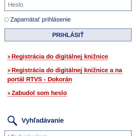
Zapamätať prihlásenie
PRIHLÁSIŤ
Registrácia do digitálnej knižnice
Registrácia do digitálnej knižnice a na
portál RTVS - Dokorán
Zabudol som heslo
Vyhľadávanie