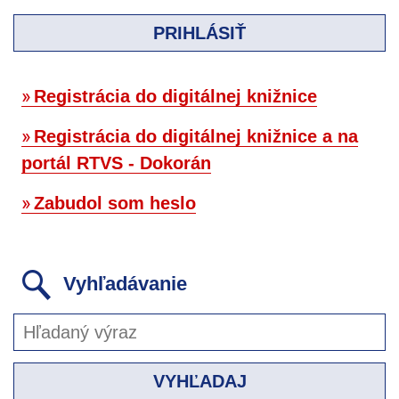
PRIHLÁSIŤ
Registrácia do digitálnej knižnice
Registrácia do digitálnej knižnice a na
portál RTVS - Dokorán
Zabudol som heslo
Vyhľadávanie
VYHĽADAJ