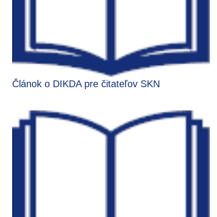
Článok o DIKDA pre čitateľov SKN