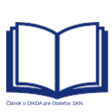
Článok o DIKDA pre čitateľov SKN