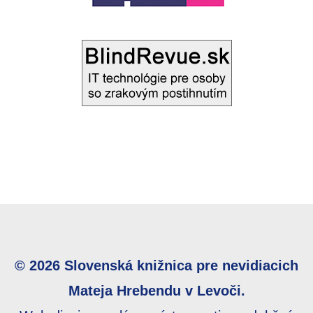
© 2026 Slovenská knižnica pre nevidiacich
Mateja Hrebendu v Levoči.