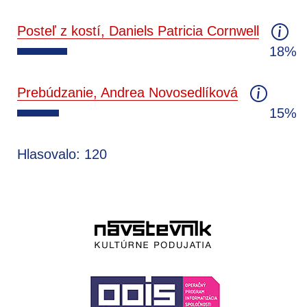
Posteľ z kostí, Daniels Patricia Cornwell
18%
Prebúdzanie, Andrea Novosedlíková
15%
Hlasovalo: 120