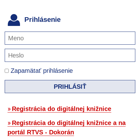
Prihlásenie
Zapamätať prihlásenie
PRIHLÁSIŤ
Registrácia do digitálnej knižnice
Registrácia do digitálnej knižnice a na
portál RTVS - Dokorán