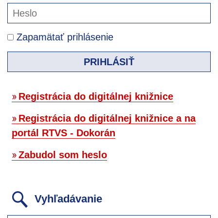
Zapamätať prihlásenie
PRIHLÁSIŤ
Registrácia do digitálnej knižnice
Registrácia do digitálnej knižnice a na
portál RTVS - Dokorán
Zabudol som heslo
Vyhľadávanie