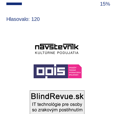
15%
Hlasovalo: 120