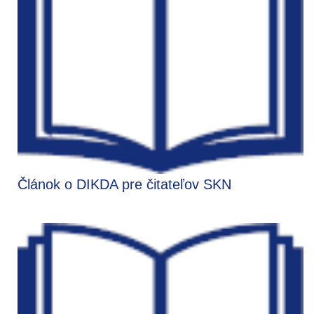
Článok o DIKDA pre čitateľov SKN