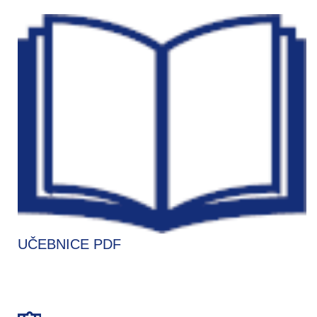
UČEBNICE PDF