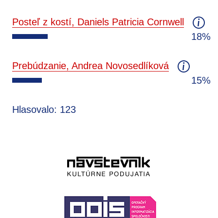
Posteľ z kostí, Daniels Patricia Cornwell
18%
Prebúdzanie, Andrea Novosedlíková
15%
Hlasovalo: 123