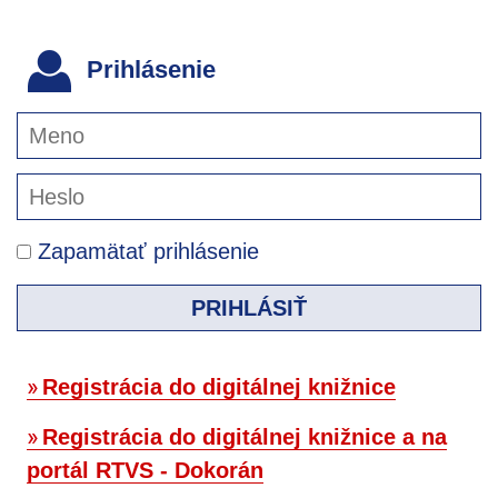
Prihlásenie
Zapamätať prihlásenie
PRIHLÁSIŤ
Registrácia do digitálnej knižnice
Registrácia do digitálnej knižnice a na
portál RTVS - Dokorán