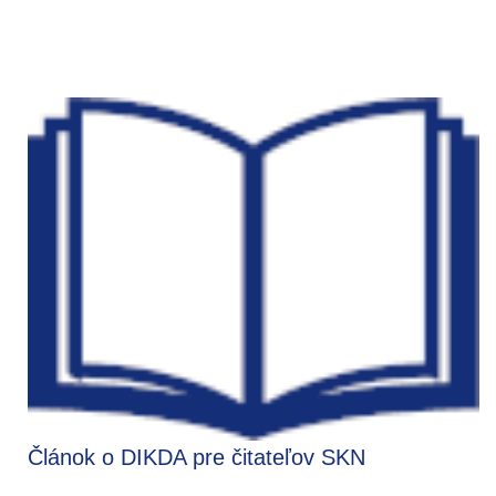
Článok o DIKDA pre čitateľov SKN