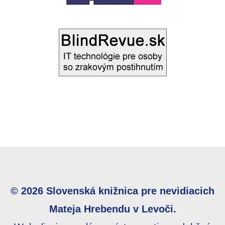
© 2026 Slovenská knižnica pre nevidiacich
Mateja Hrebendu v Levoči.