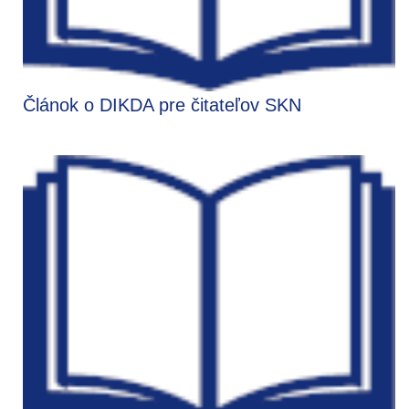
Článok o DIKDA pre čitateľov SKN