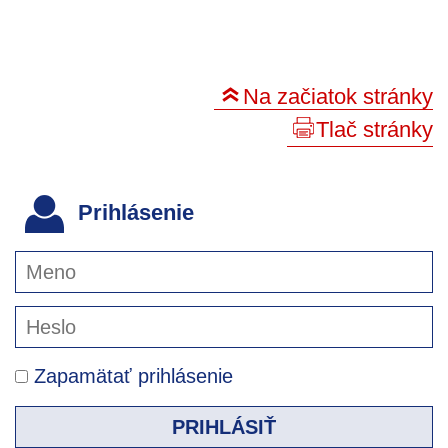
Na začiatok stránky
Tlač stránky
Prihlásenie
Zapamätať prihlásenie
PRIHLÁSIŤ