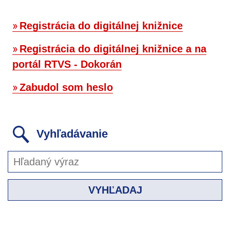
Registrácia do digitálnej knižnice
Registrácia do digitálnej knižnice a na
portál RTVS - Dokorán
Zabudol som heslo
Vyhľadávanie
VYHĽADAJ