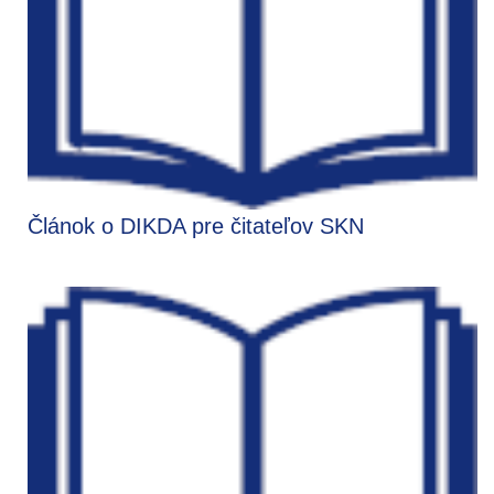
Článok o DIKDA pre čitateľov SKN