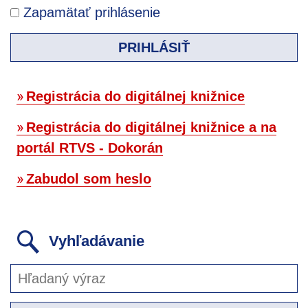
Zapamätať prihlásenie
PRIHLÁSIŤ
Registrácia do digitálnej knižnice
Registrácia do digitálnej knižnice a na
portál RTVS - Dokorán
Zabudol som heslo
Vyhľadávanie