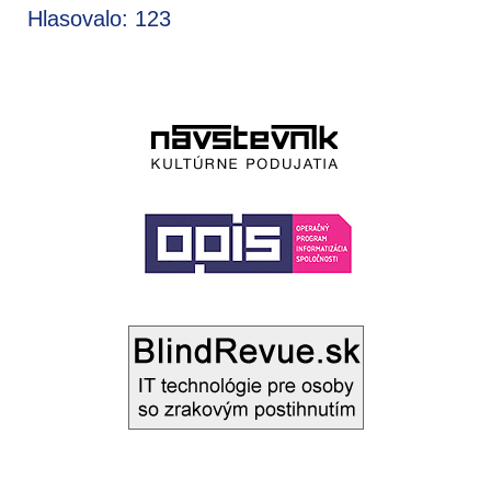
Hlasovalo: 123