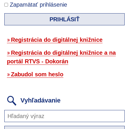
Zapamätať prihlásenie
PRIHLÁSIŤ
Registrácia do digitálnej knižnice
Registrácia do digitálnej knižnice a na
portál RTVS - Dokorán
Zabudol som heslo
Vyhľadávanie