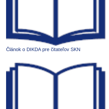
Článok o DIKDA pre čitateľov SKN