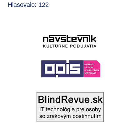
Hlasovalo: 122