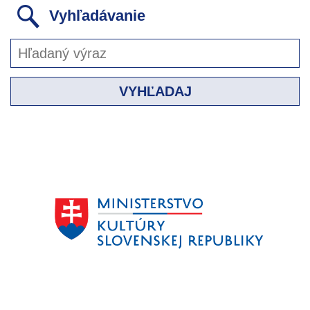
Vyhľadávanie
VYHĽADAJ