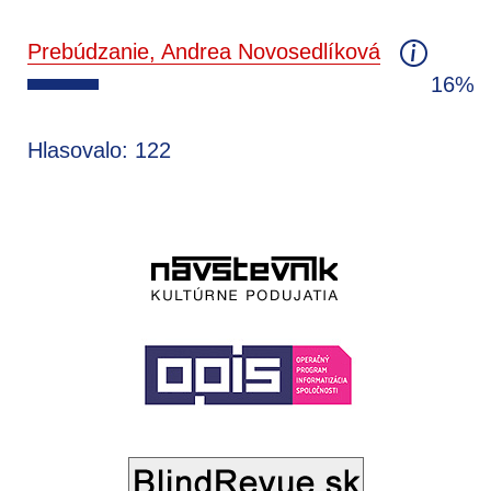
Prebúdzanie, Andrea Novosedlíková
16%
Hlasovalo: 122