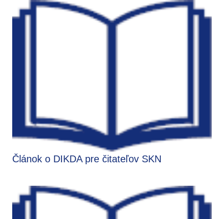
Článok o DIKDA pre čitateľov SKN