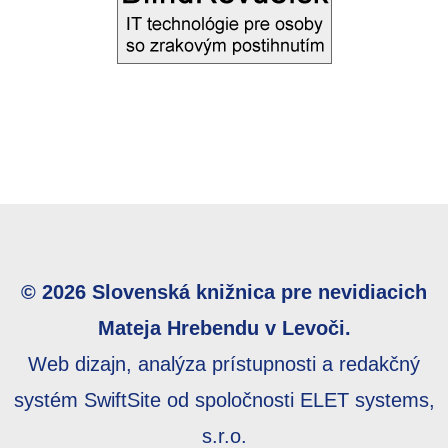
© 2026 Slovenská knižnica pre nevidiacich
Mateja Hrebendu v Levoči.
Web dizajn, analýza prístupnosti a redakčný
systém SwiftSite od spoločnosti ELET systems,
s.r.o.