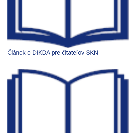
Článok o DIKDA pre čitateľov SKN