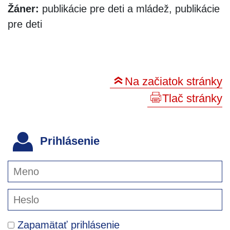
Žáner:
publikácie pre deti a mládež, publikácie
pre deti
Na začiatok stránky
Tlač stránky
Prihlásenie
Zapamätať prihlásenie