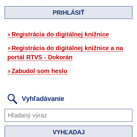
PRIHLÁSIŤ
Registrácia do digitálnej knižnice
Registrácia do digitálnej knižnice a na
portál RTVS - Dokorán
Zabudol som heslo
Vyhľadávanie
VYHĽADAJ